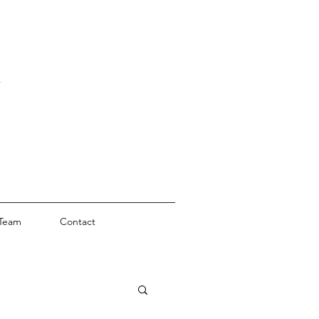
Team
Contact