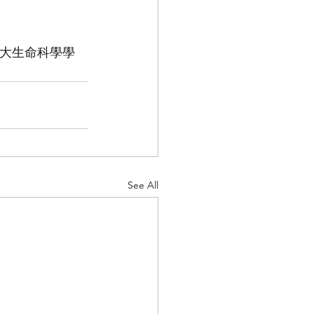
中大生命科學學
See All