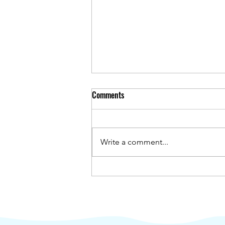
Comments
Write a comment...
國際環保博覽公眾展覽