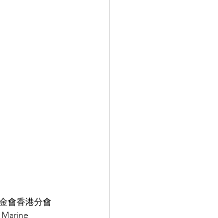
金會香港分會 
Marine 