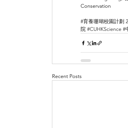
Conservation
#育養珊瑚校園計劃
 
院
#CUHKScience
#
Recent Posts