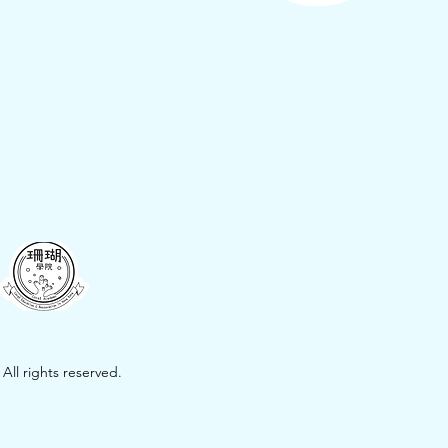
All rights reserved.